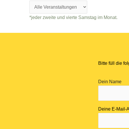
*jeder zweite und vierte Samstag im Monat.
Bitte füll die 
Dein Name
Deine E-Mail-