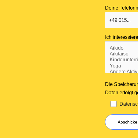
Deine Telefo
Ich interessiere
Die Speicheru
Daten erfolgt
Datensc