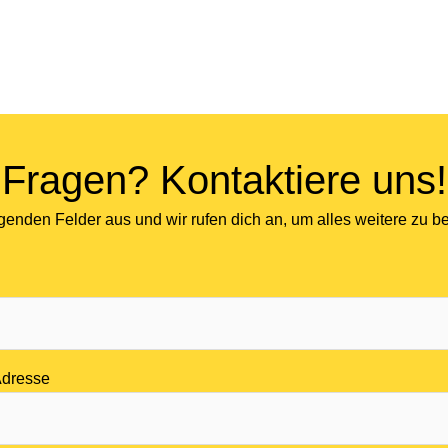
Fragen? Kontaktiere uns!
folgenden Felder aus und wir rufen dich an, um alles weitere zu 
Adresse