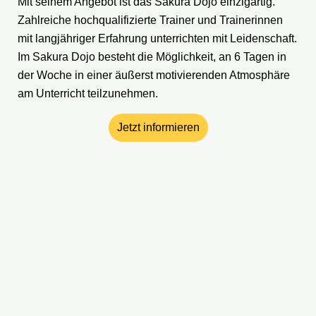
Mit seinem Angebot ist das Sakura Dojo einzigartig.
Zahlreiche hochqualifizierte Trainer und Trainerinnen
mit langjähriger Erfahrung unterrichten mit Leidenschaft.
Im Sakura Dojo besteht die Möglichkeit, an 6 Tagen in
der Woche in einer äußerst motivierenden Atmosphäre
am Unterricht teilzunehmen.
Jetzt informieren