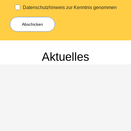
Datenschutzhinweis zur Kenntnis genommen
Aktuelles