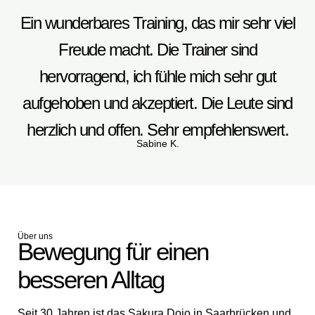
Ein wunderbares Training, das mir sehr viel
Freude macht. Die Trainer sind
hervorragend, ich fühle mich sehr gut
aufgehoben und akzeptiert. Die Leute sind
herzlich und offen. Sehr empfehlenswert.
Sabine K.
Über uns
Bewegung für einen
besseren Alltag
Seit 30 Jahren ist das Sakura Dojo in Saarbrücken und