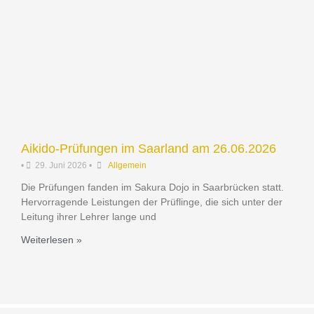
Aikido-Prüfungen im Saarland am 26.06.2026
•
29. Juni 2026
•
Allgemein
Die Prüfungen fanden im Sakura Dojo in Saarbrücken statt.
Hervorragende Leistungen der Prüflinge, die sich unter der
Leitung ihrer Lehrer lange und
Weiterlesen »