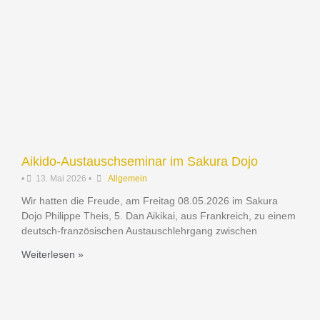
Aikido-Austauschseminar im Sakura Dojo
•
13. Mai 2026
•
Allgemein
Wir hatten die Freude, am Freitag 08.05.2026 im Sakura
Dojo Philippe Theis, 5. Dan Aikikai, aus Frankreich, zu einem
deutsch-französischen Austauschlehrgang zwischen
Weiterlesen »