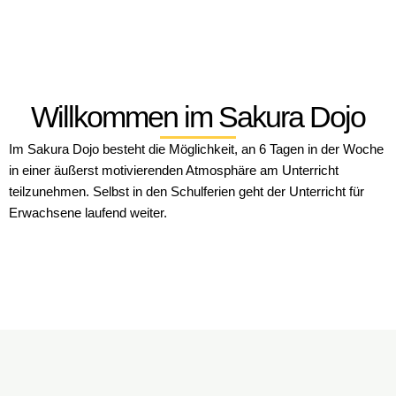
Willkommen im Sakura Dojo
Im Sakura Dojo besteht die Möglichkeit, an 6 Tagen in der Woche
in einer äußerst motivierenden Atmosphäre am Unterricht
teilzunehmen. Selbst in den Schulferien geht der Unterricht für
Erwachsene laufend weiter.