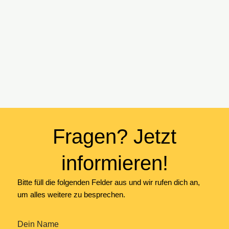
Fragen? Jetzt
informieren!
Bitte füll die folgenden Felder aus und wir rufen dich an,
um alles weitere zu besprechen.
Dein Name