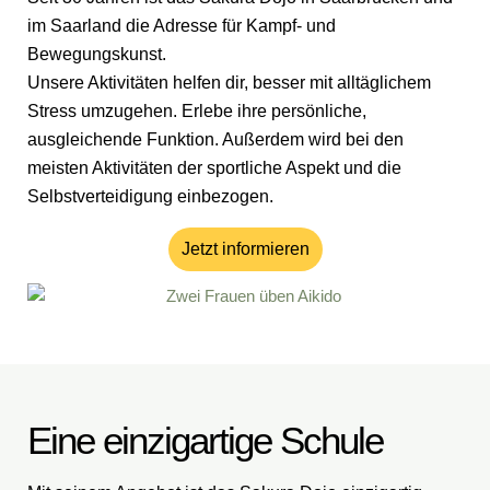
im Saarland die Adresse für Kampf- und
Bewegungskunst.
Unsere Aktivitäten helfen dir, besser mit alltäglichem
Stress umzugehen. Erlebe ihre persönliche,
ausgleichende Funktion. Außerdem wird bei den
meisten Aktivitäten der sportliche Aspekt und die
Selbstverteidigung einbezogen.
Jetzt informieren
Eine einzigartige Schule