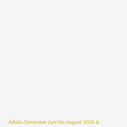
Aikido-Seminare Juni bis August 2026 &