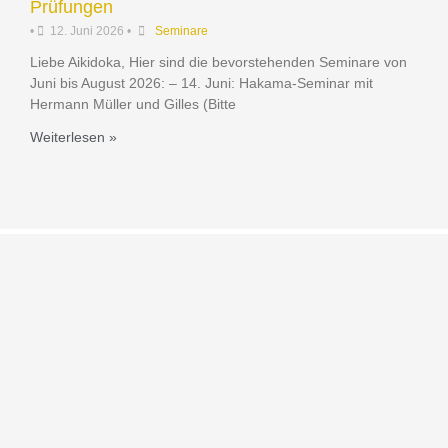
Prüfungen
•
12. Juni 2026
•
Seminare
Liebe Aikidoka, Hier sind die bevorstehenden Seminare von
Juni bis August 2026: – 14. Juni: Hakama-Seminar mit
Hermann Müller und Gilles (Bitte
Weiterlesen »