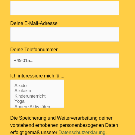
Deine E-Mail-Adresse
Deine Telefonnummer
Ich interessiere mich für...
Die Speicherung und Weiterverarbeitung deiner
vorstehend erhobenen personenbezogenen Daten
erfolgt gemäß unserer
Datenschutzerklärung
.