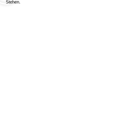
Stehen.