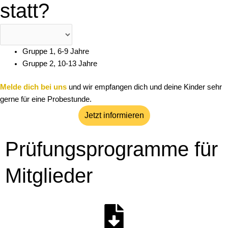
statt?
Gruppe 1, 6-9 Jahre
Gruppe 2, 10-13 Jahre
Melde dich bei uns
und wir empfangen dich und deine Kinder sehr
gerne für eine Probestunde.
Jetzt informieren
Prüfungsprogramme für
Mitglieder