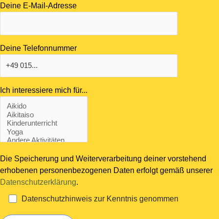
Deine E-Mail-Adresse
Deine Telefonnummer
Ich interessiere mich für...
Die Speicherung und Weiterverarbeitung deiner vorstehend
erhobenen personenbezogenen Daten erfolgt gemäß unserer
Datenschutzerklärung
.
Datenschutzhinweis zur Kenntnis genommen