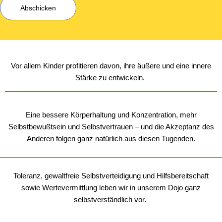
Vor allem Kinder profitieren davon, ihre äußere und eine innere
Stärke zu entwickeln.
Eine bessere Körperhaltung und Konzentration, mehr
Selbstbewußtsein und Selbstvertrauen – und die Akzeptanz des
Anderen folgen ganz natürlich aus diesen Tugenden.
Toleranz, gewaltfreie Selbstverteidigung und Hilfsbereitschaft
sowie Wertevermittlung leben wir in unserem Dojo ganz
selbstverständlich vor.