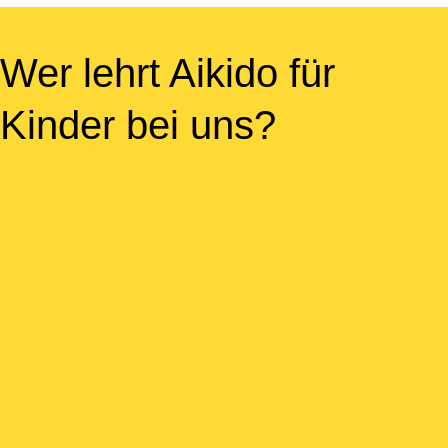
Wer lehrt Aikido für
Kinder bei uns?