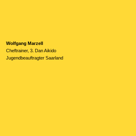
Wolfgang Marzell
Cheftrainer, 3. Dan Aikido
Jugendbeauftragter Saarland