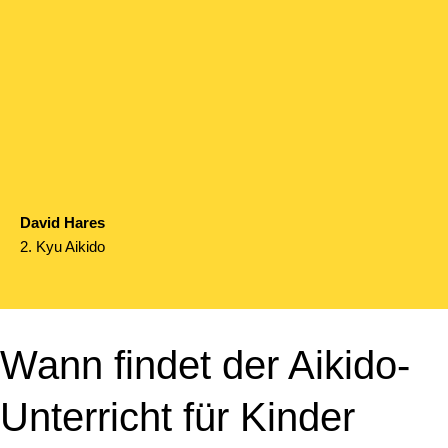
David Hares
2. Kyu Aikido
Wann findet der Aikido-
Unterricht für Kinder