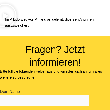
Im Aikido wird von Anfang an gelernt, diversen Angriffen
auszuweichen.
Fragen? Jetzt
informieren!
Bitte füll die folgenden Felder aus und wir rufen dich an, um alles
weitere zu besprechen.
Dein Name