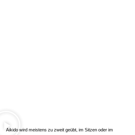
Aikido wird meistens zu zweit geübt, im Sitzen oder im