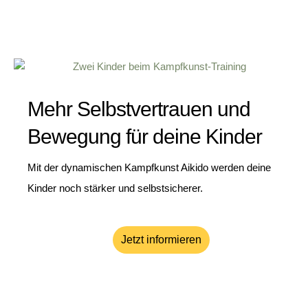
Mehr Selbstvertrauen und
Bewegung für deine Kinder
Mit der dynamischen Kampfkunst Aikido werden deine
Kinder noch stärker und selbstsicherer.
Jetzt informieren