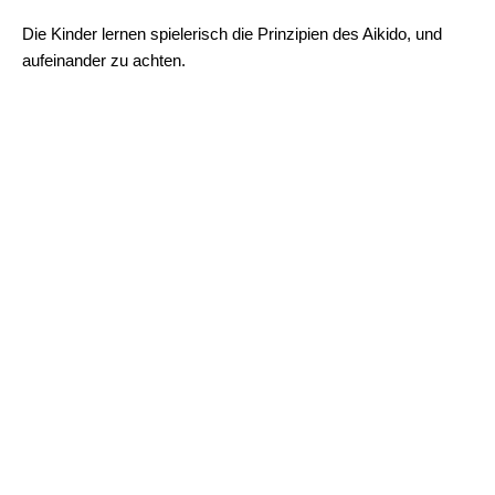
Die Kinder lernen spielerisch die Prinzipien des Aikido, und
aufeinander zu achten.