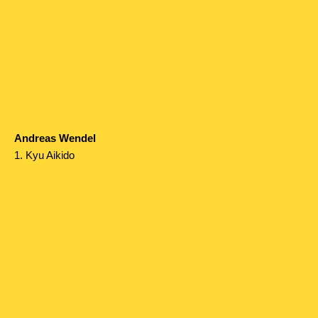
Andreas Wendel
1. Kyu Aikido