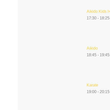
Aikido Kids I+
17:30
-
18:25
Aikido
18:45
-
19:45
Karate
19:00
-
20:15