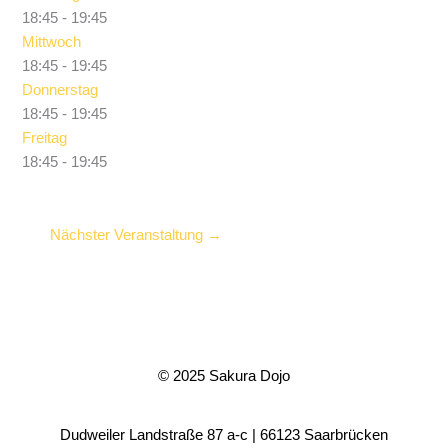
18:45
-
19:45
Mittwoch
18:45
-
19:45
Donnerstag
18:45
-
19:45
Freitag
18:45
-
19:45
Nächster Veranstaltung
→
© 2025 Sakura Dojo
Dudweiler Landstraße 87 a-c | 66123 Saarbrücken