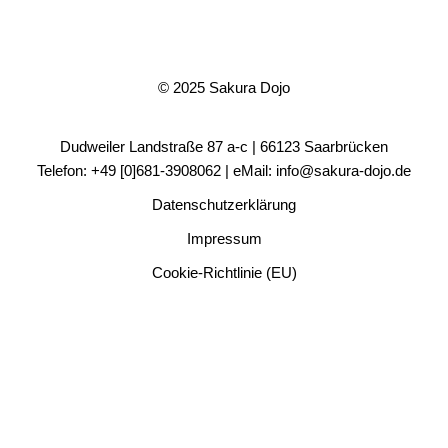
© 2025 Sakura Dojo
Dudweiler Landstraße 87 a-c | 66123 Saarbrücken
Telefon: +49 [0]681-3908062 | eMail: info@sakura-dojo.de
Datenschutzerklärung
Impressum
Cookie-Richtlinie (EU)