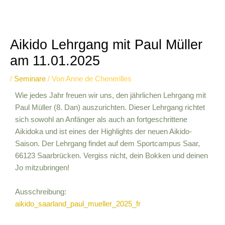
Aikido Lehrgang mit Paul Müller
am 11.01.2025
/
Seminare
/ Von
Anne de Chenerilles
Wie jedes Jahr freuen wir uns, den jährlichen Lehrgang mit
Paul Müller (8. Dan) auszurichten. Dieser Lehrgang richtet
sich sowohl an Anfänger als auch an fortgeschrittene
Aikidoka und ist eines der Highlights der neuen Aikido-
Saison. Der Lehrgang findet auf dem Sportcampus Saar,
66123 Saarbrücken. Vergiss nicht, dein Bokken und deinen
Jo mitzubringen!
Ausschreibung:
aikido_saarland_paul_mueller_2025_fr